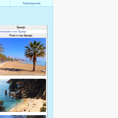
Vakantieportal
Spanje
nformatie over Spanje
Foto's van Spanje