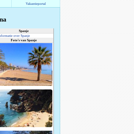
Vakantieportal
na
Spanje
nformatie over Spanje
Foto's van Spanje