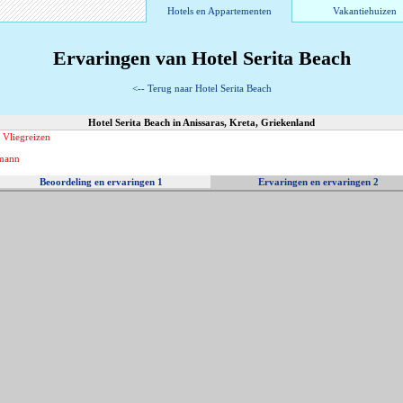
Hotels en Appartementen
Vakantiehuizen
Ervaringen van Hotel Serita Beach
<-- Terug naar Hotel Serita Beach
Hotel Serita Beach in Anissaras, Kreta, Griekenland
 Vliegreizen
rmann
Beoordeling en ervaringen 1
Ervaringen en ervaringen 2