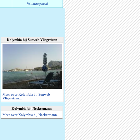
Vakantieportal
Kolymbia bij Sunweb Vliegreizen
Meer over Kolymbia bij Sunweb
Vliegreizen...
Kolymbia bij Neckermann
Meer over Kolymbia bij Neckermann...