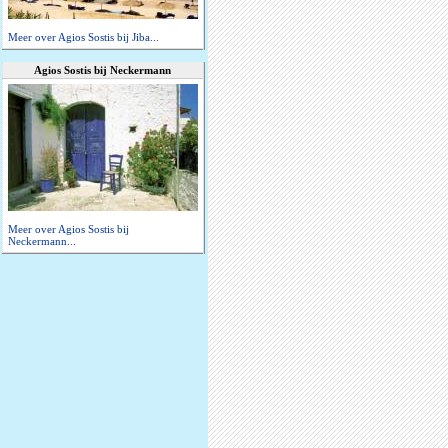
Meer over Agios Sostis bij Jiba...
Agios Sostis bij Neckermann
Meer over Agios Sostis bij
Neckermann...